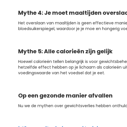
Mythe 4: Je moet maaltijden overslaa
Het overslaan van maaltijden is geen effectieve manie
bloedsuikerspiegel, waardoor je je moe en hongerig vo
Mythe 5: Alle calorieën zijn gelijk
Hoewel calorieën tellen belangrijk is voor gewichtsbeheers
hetzelfde effect hebben op je lichaam als calorieën ui
voedingswaarde van het voedsel dat je eet.
Op een gezonde manier afvallen
Nu we de mythen over gewichtsverlies hebben onthuld,