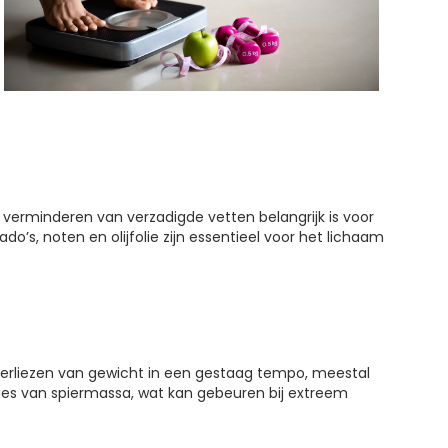
 verminderen van verzadigde vetten belangrijk is voor
’s, noten en olijfolie zijn essentieel voor het lichaam
verliezen van gewicht in een gestaag tempo, meestal
rlies van spiermassa, wat kan gebeuren bij extreem