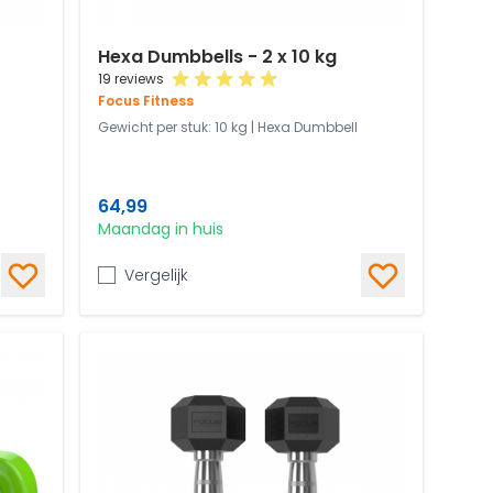
Hexa Dumbbells - 2 x 10 kg
19 reviews
Focus Fitness
Gewicht per stuk: 10 kg | Hexa Dumbbell
64,99
Maandag in huis
Vergelijk