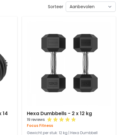
Sorteer
x 14
Hexa Dumbbells - 2 x 12 kg
19 reviews
Focus Fitness
Gewicht per stuk: 12 kg | Hexa Dumbbell