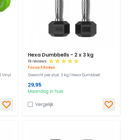
Hexa Dumbbells - 2 x 3 kg
19 reviews
Focus Fitness
| Vinyl
Gewicht per stuk: 3 kg | Hexa Dumbbell
29,95
Maandag in huis
Vergelijk