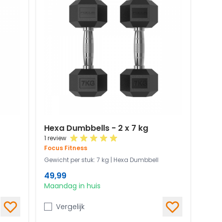
Hexa Dumbbells - 2 x 7 kg
1 review
Focus Fitness
Gewicht per stuk: 7 kg | Hexa Dumbbell
49,99
Maandag in huis
Vergelijk