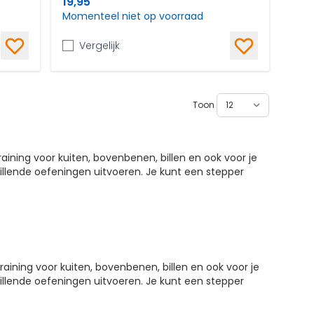
19,95
Momenteel niet op voorraad
Vergelijk
Toon
training voor kuiten, bovenbenen, billen en ook voor je
hillende oefeningen uitvoeren. Je kunt een stepper
raining voor kuiten, bovenbenen, billen en ook voor je
hillende oefeningen uitvoeren. Je kunt een stepper