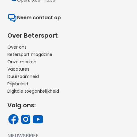
Neem contact op
Over Betersport
Over ons
Betersport magazine
Onze merken
Vacatures
Duurzaamheid
Prijsbeleid
Digitale toegankelijkheid
Volg ons:
NIEUWSBRIEF