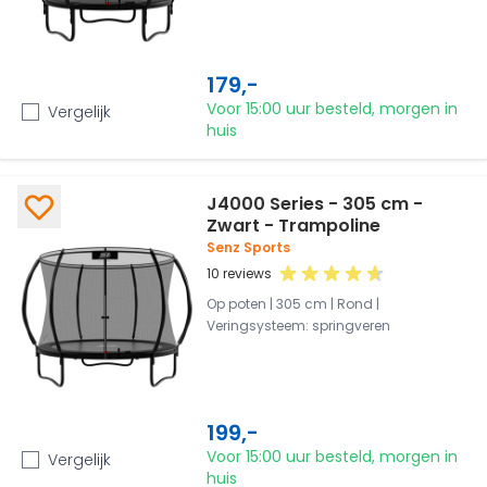
179,-
Voor 15:00 uur besteld, morgen in
Vergelijk
huis
J4000 Series - 305 cm -
Zwart - Trampoline
Senz Sports
10 reviews
Op poten | 305 cm | Rond |
Veringsysteem: springveren
199,-
Voor 15:00 uur besteld, morgen in
Vergelijk
huis