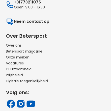
+31773211075
Open: 9:00 - 16:30
Neem contact op
Over Betersport
Over ons
Betersport magazine
Onze merken
Vacatures
Duurzaamheid
Prijsbeleid
Digitale toegankelijkheid
Volg ons: