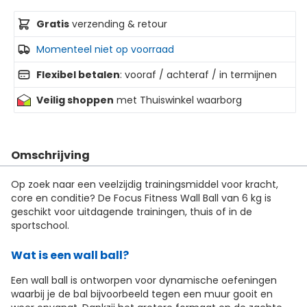
Gratis
verzending & retour
Momenteel niet op voorraad
Flexibel betalen
: vooraf / achteraf / in termijnen
Veilig shoppen
met Thuiswinkel waarborg
Omschrijving
Op zoek naar een veelzijdig trainingsmiddel voor kracht,
core en conditie? De Focus Fitness Wall Ball van 6 kg is
geschikt voor uitdagende trainingen, thuis of in de
sportschool.
Wat is een wall ball?
Een wall ball is ontworpen voor dynamische oefeningen
waarbij je de bal bijvoorbeeld tegen een muur gooit en