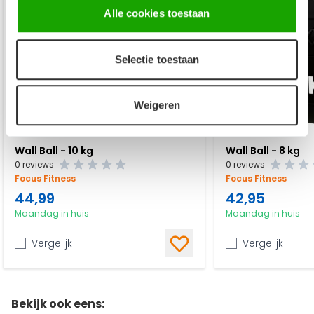
Alle cookies toestaan
Selectie toestaan
Weigeren
Wall Ball - 10 kg
Wall Ball - 8 kg
0 reviews
0 reviews
Focus Fitness
Focus Fitness
44,99
42,95
Maandag in huis
Maandag in huis
Vergelijk
Vergelijk
Bekijk ook eens: