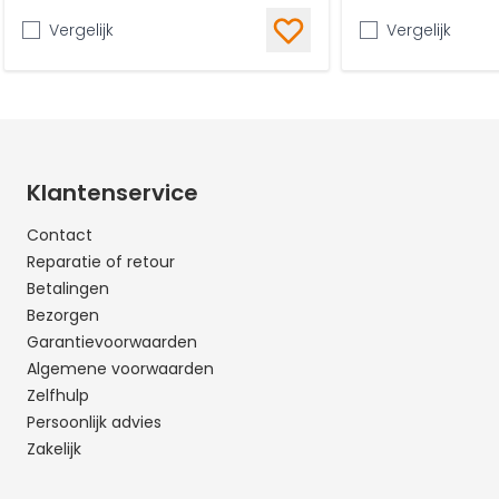
Vergelijk
Vergelijk
Klantenservice
Contact
Reparatie of retour
Betalingen
Bezorgen
Garantievoorwaarden
Algemene voorwaarden
Zelfhulp
Persoonlijk advies
Zakelijk