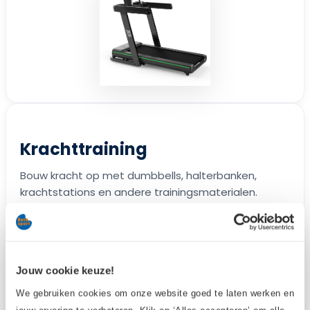
Krachttraining
Bouw kracht op met dumbbells, halterbanken,
krachtstations en andere trainingsmaterialen.
Bekijk krachttraining →
Jouw cookie keuze!
We gebruiken cookies om onze website goed te laten werken en