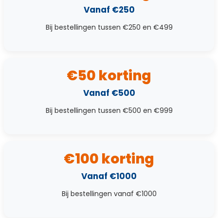
Vanaf €250
Bij bestellingen tussen €250 en €499
€50 korting
Vanaf €500
Bij bestellingen tussen €500 en €999
€100 korting
Vanaf €1000
Bij bestellingen vanaf €1000