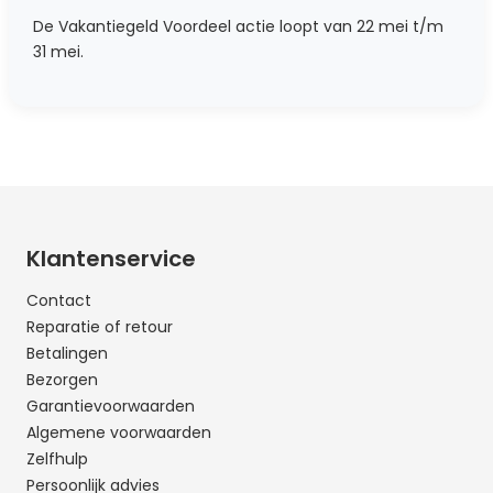
De Vakantiegeld Voordeel actie loopt van 22 mei t/m
31 mei.
Klantenservice
Contact
Reparatie of retour
Betalingen
Bezorgen
Garantievoorwaarden
Algemene voorwaarden
Zelfhulp
Persoonlijk advies