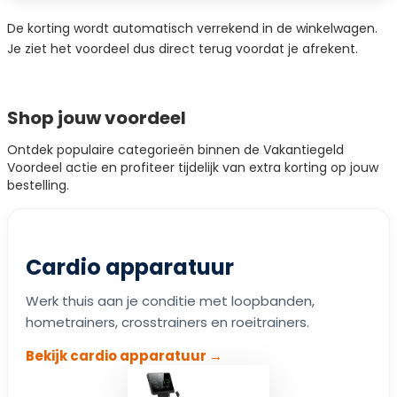
De korting wordt automatisch verrekend in de winkelwagen.
Je ziet het voordeel dus direct terug voordat je afrekent.
Shop jouw voordeel
Ontdek populaire categorieën binnen de Vakantiegeld
Voordeel actie en profiteer tijdelijk van extra korting op jouw
bestelling.
Cardio apparatuur
Werk thuis aan je conditie met loopbanden,
hometrainers, crosstrainers en roeitrainers.
Bekijk cardio apparatuur →