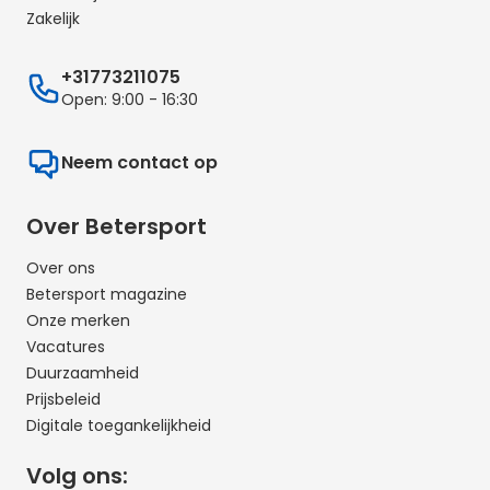
Zakelijk
+31773211075
Open: 9:00 - 16:30
Neem contact op
Over Betersport
Over ons
Betersport magazine
Onze merken
Vacatures
Duurzaamheid
Prijsbeleid
Digitale toegankelijkheid
Volg ons: