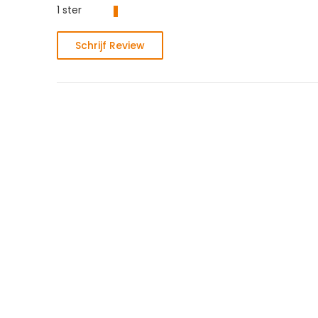
1 ster
Schrijf Review