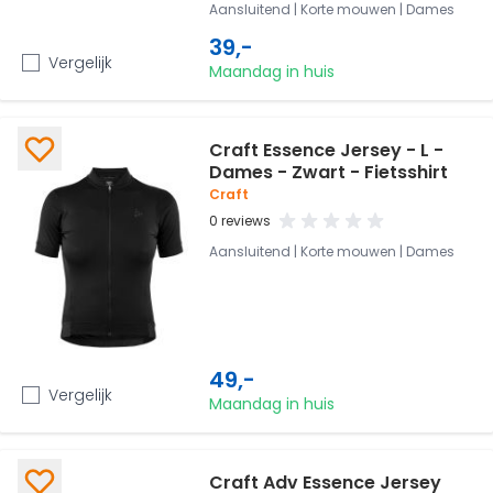
Aansluitend | Korte mouwen | Dames
39,-
Vergelijk
Maandag in huis
Craft Essence Jersey - L -
Dames - Zwart - Fietsshirt
Craft
0 reviews
Aansluitend | Korte mouwen | Dames
49,-
Vergelijk
Maandag in huis
Craft Adv Essence Jersey