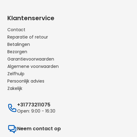
Klantenservice
Contact
Reparatie of retour
Betalingen
Bezorgen
Garantievoorwaarden
Algemene voorwaarden
Zelfhulp
Persoonlijk advies
Zakelijk
+31773211075
Open: 9:00 - 16:30
Neem contact op