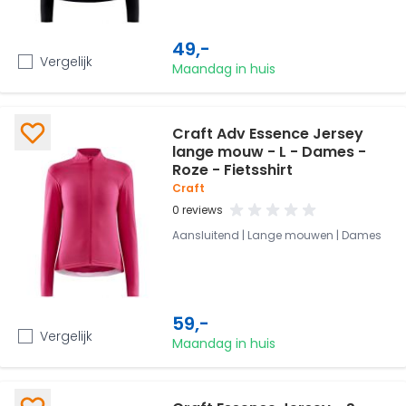
49,-
Vergelijk
Maandag in huis
Craft Adv Essence Jersey
lange mouw - L - Dames -
Roze - Fietsshirt
Craft
0 reviews
Aansluitend | Lange mouwen | Dames
59,-
Vergelijk
Maandag in huis