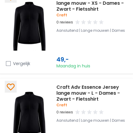
lange mouw - XS - Dames -
Zwart - Fietsshirt
Craft
0 reviews
Aansluitend | Lange mouwen | Dames
49,-
Vergelijk
Maandag in huis
Craft Adv Essence Jersey
lange mouw - L - Dames -
Zwart - Fietsshirt
Craft
0 reviews
Aansluitend | Lange mouwen | Dames