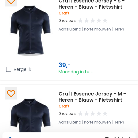
Craft Essence Jersey - S -
Heren - Blauw - Fietsshirt
Craft
0 reviews
Aansluitend | Korte mouwen | Heren
39,-
Vergelijk
Maandag in huis
Craft Essence Jersey - M -
Heren - Blauw - Fietsshirt
Craft
0 reviews
Aansluitend | Korte mouwen | Heren