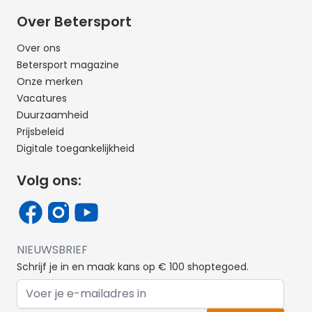
Over Betersport
Over ons
Betersport magazine
Onze merken
Vacatures
Duurzaamheid
Prijsbeleid
Digitale toegankelijkheid
Volg ons:
NIEUWSBRIEF
Schrijf je in en maak kans op € 100 shoptegoed.
E-mail adres