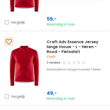
59,-
Vergelijk
Maandag in huis
Craft Adv Essence Jersey
lange mouw - L - Heren -
Rood - Fietsshirt
Craft
0 reviews
Aansluitend | Lange mouwen | Heren
49,-
Vergelijk
Maandag in huis