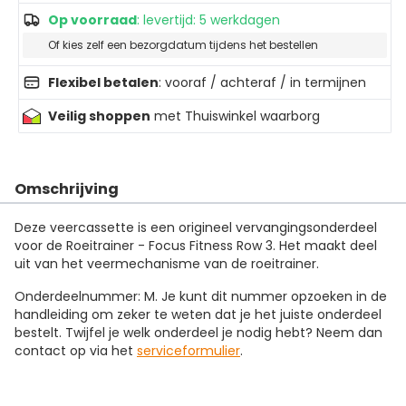
Op voorraad
: levertijd: 5 werkdagen
Of kies zelf een bezorgdatum tijdens het bestellen
Flexibel betalen
: vooraf / achteraf / in termijnen
Veilig shoppen
met Thuiswinkel waarborg
Omschrijving
Deze veercassette is een origineel vervangingsonderdeel
voor de Roeitrainer - Focus Fitness Row 3. Het maakt deel
uit van het veermechanisme van de roeitrainer.
Onderdeelnummer: M. Je kunt dit nummer opzoeken in de
handleiding om zeker te weten dat je het juiste onderdeel
bestelt. Twijfel je welk onderdeel je nodig hebt? Neem dan
contact op via het
serviceformulier
.