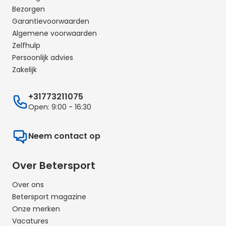
Bezorgen
Garantievoorwaarden
Algemene voorwaarden
Zelfhulp
Persoonlijk advies
Zakelijk
+31773211075
Open: 9:00 - 16:30
Neem contact op
Over Betersport
Over ons
Betersport magazine
Onze merken
Vacatures