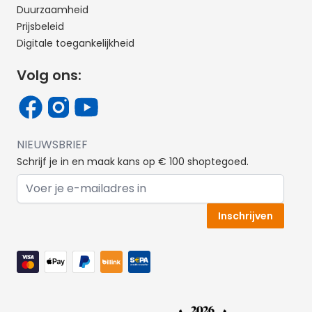
Duurzaamheid
Prijsbeleid
Digitale toegankelijkheid
Volg ons:
NIEUWSBRIEF
Schrijf je in en maak kans op € 100 shoptegoed.
E-mail adres
Inschrijven