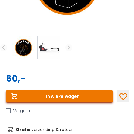
60,-
In winkelwagen
Vergelijk
Gratis
verzending & retour