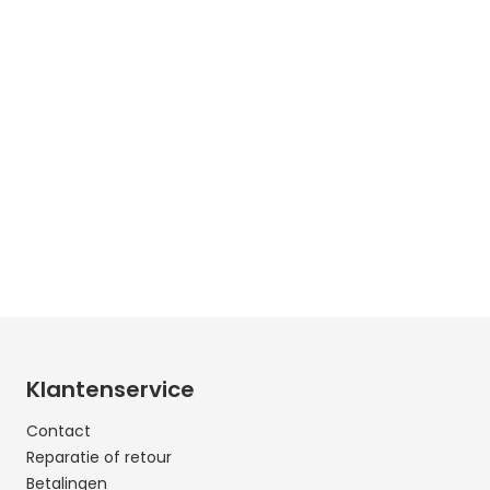
Klantenservice
Contact
Reparatie of retour
Betalingen