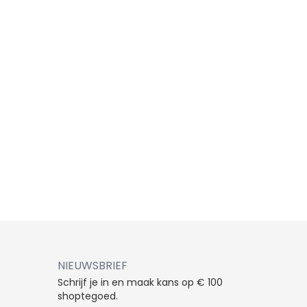
NIEUWSBRIEF
Schrijf je in en maak kans op € 100
shoptegoed.