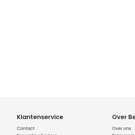
Klantenservice
Over B
Contact
Over ons