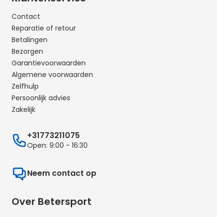
Contact
Reparatie of retour
Betalingen
Bezorgen
Garantievoorwaarden
Algemene voorwaarden
Zelfhulp
Persoonlijk advies
Zakelijk
+31773211075
Open: 9:00 - 16:30
Neem contact op
Over Betersport