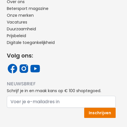
Over ons
Betersport magazine
Onze merken
Vacatures
Duurzaamheid
Prijsbeleid
Digitale toegankelijkheid
Volg ons:
NIEUWSBRIEF
Schrijf je in en maak kans op € 100 shoptegoed.
E-mail adres
Inschrijven