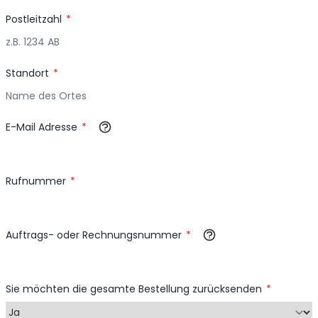
Postleitzahl
Standort
E-Mail Adresse
Rufnummer
Auftrags- oder Rechnungsnummer
Sie möchten die gesamte Bestellung zurücksenden