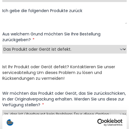
Ich gebe die folgenden Produkte zurück
Aus welchem Grund möchten Sie Ihre Bestellung
zurückgeben?
Ist Ihr Produkt oder Gerät defekt? Kontaktieren Sie unser
serviceabteilung Um dieses Problem zu lösen und
Rücksendungen zu vermeiden!
Wir möchten das Produkt oder Gerät, das Sie zurückschicken,
in der Originalverpackung erhalten. Werden Sie uns diese zur
Verfügung stellen?
Rückgabe-Methode